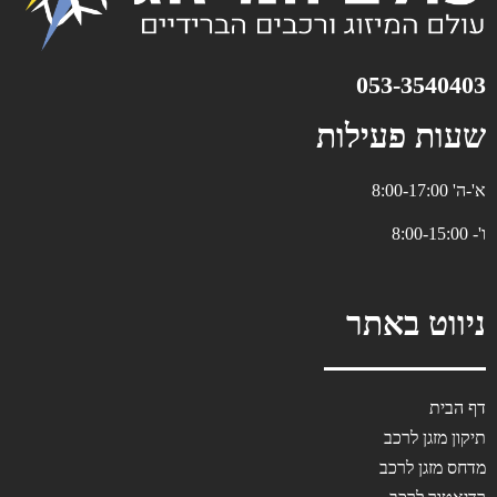
053-3540403⁩
שעות פעילות
א'-ה' 8:00-17:00
ו'- 8:00-15:00
ניווט באתר
דף הבית
תיקון מזגן לרכב
מדחס מזגן לרכב