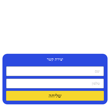
יצירת קשר
שליחה