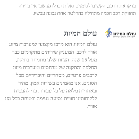
בדקו את הרכב, הקשיבו לסימנים ואל תחכו לרגע שבו אין ברירה.
תחזוקת רכב חכמה מתחילה בהחלטה אחת נכונה עכשיו.
עולם המיזוג
עולם המיזוג הוא מרכז מקצועי למערכות מיזוג
אוויר לרכב, המעניק שירותים מתקדמים כבר
מעל 15 שנה. הצוות שלנו מתמחה בתיקון,
החלפה והתקנה של מדחסים ומערכות מיזוג
לרכבים פרטיים, מסחריים והיברידיים מכל
הסוגים. אנו מאמינים בשירות אמין, מהיר
ובאחריות מלאה על כל עבודה, כדי להבטיח
ללקוחותינו חוויית נסיעה נעימה ובטוחה בכל מזג
אוויר.