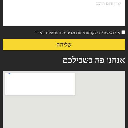
אני מאשר/ת שקראתי את
מדיניות הפרטיות
באתר
שליחה
אנחנו פה בשבילכם