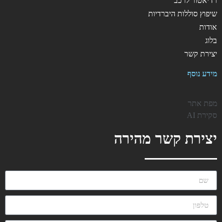
רדיאטור לרכב
שיפוץ סוללות היברדיות
אודות
בלוג
יצירת קשר
מידע נוסף
מפת אתר
סקירת AI
יצירת קשר מהירה