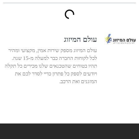
עולם המיזוג
עולם המיזוג מספק שירות אמין, מקצועי ומהיר
לכל לקוחות החברה כבר למעלה מ-15 שנה.
תהיו בטוחים שהטכנאים שלנו מכירים כל תקלה
ויודעים לספק כל פתרון כדיי לסדר לכם את
המזגנים ואת הרכב.