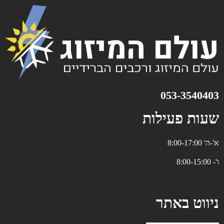
053-3540403⁩
שעות פעילות
א'-ה' 8:00-17:00
ו'- 8:00-15:00
ניווט באתר