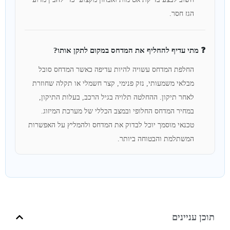
הגז חסר.
❓ מתי עדיף להחליף את המדחס במקום לתקן אותו?
החלפת המדחס עשויה להיות עדיפה כאשר המדחס סובל
מבלאי משמעותי, נזק פנימי, קצר חשמלי או תקלה שחוזרת
לאחר תיקון. ההחלטה תלויה בגיל הרכב, בעלות התיקון,
במחיר המדחס החלופי ובמצב הכללי של מערכת המיזוג.
טכנאי מוסמך יוכל לבדוק את המדחס ולהמליץ על האפשרות
המשתלמת והבטוחה ביותר.
תוכן עניינים