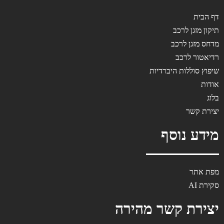
דף הבית
תיקון מזגן לרכב
מדחס מזגן לרכב
רדיאטור לרכב
שיפוץ סוללות היברדיות
אודות
בלוג
יצירת קשר
מידע נוסף
מפת אתר
סקירת AI
יצירת קשר מהירה