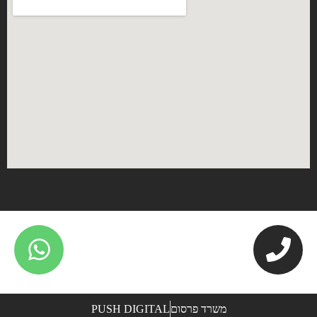
משרד פרסום
PUSH DIGITAL