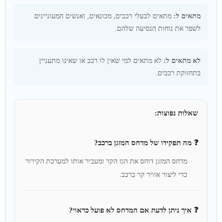
מתאים ל:
מתאים לבעלי רכבים, מכונאים, ואנשים המעוניינים
לשפר את נוחות הנסיעה שלהם.
לא מתאים ל:
לא מתאים למי שאין לו רכב או שאינו מתעניין
בתחזוקת רכבים.
שאלות נפוצות:
❓ מה תפקידו של מדחס המזגן ברכב?
מדחס המזגן דוחס את הגז הקר ומעביר אותו למערכת הקירור
כדי ליצור אוויר קר ברכב.
❓ איך ניתן לדעת אם המדחס לא פועל כראוי?