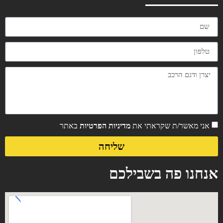
אני מאשר/ת שקראתי את
מדיניות הפרטיות
באתר
שליחה
אנחנו פה בשבילכם