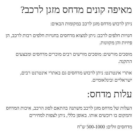
מאיפה קונים מדחס מזגן לרכב?
ניתן לרכוש מדחס מזגן לרכב במקומות הבאים:
חנויות חלפים לרכב: ניתן למצוא מדחסים בחנויות חלפים רבות לרכב, הן
פיזיות והן מקוונות.
מוסכים מורשים: מוסכים מורשים רבים מוכרים מדחסים ומבצעים
התקנה.
אתרי אינטרנט: ניתן לרכוש מדחסים גם באתרי אינטרנט רבים,
ישראליים ובינלאומיים.
עלות מדחס:
העלות של מדחס מזגן לרכב משתנה בהתאם לסוג הרכב, איכות המדחס
והמקום בו רוכשים אותו. באופן כללי, ניתן לצפות למחירים
מדחסים זולים: 500-1000 ש"ח