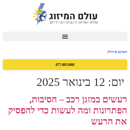
הסדנא 6 חולון
077-8051068
יום:
12 בינואר 2025
רעשים במזגן רכב – הסיבות,
הפתרונות ומה לעשות כדי להפסיק
את הרעש