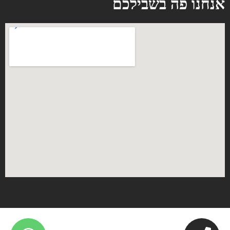
אנחנו פה בשבילכם