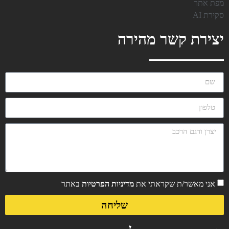
מפת אתר
סקירת AI
יצירת קשר מהירה
אני מאשר/ת שקראתי את
מדיניות הפרטיות
באתר
שליחה