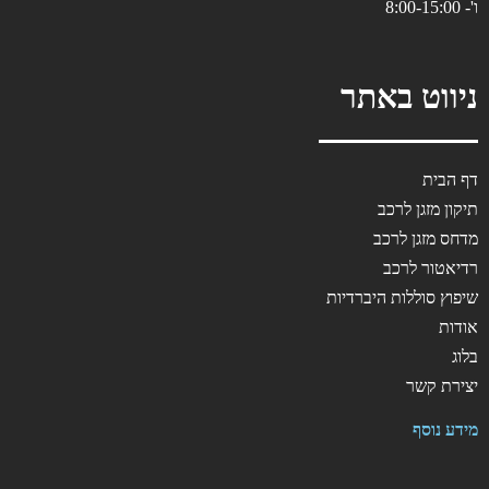
ו'- 8:00-15:00
ניווט באתר
דף הבית
תיקון מזגן לרכב
מדחס מזגן לרכב
רדיאטור לרכב
שיפוץ סוללות היברדיות
אודות
בלוג
יצירת קשר
מידע נוסף